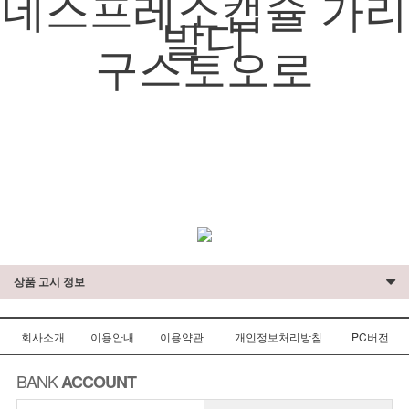
네스프레소캡슐 가리
발디
구스토오로
상품 고시 정보
회사소개
이용안내
이용약관
개인정보처리방침
PC버전
BANK
ACCOUNT